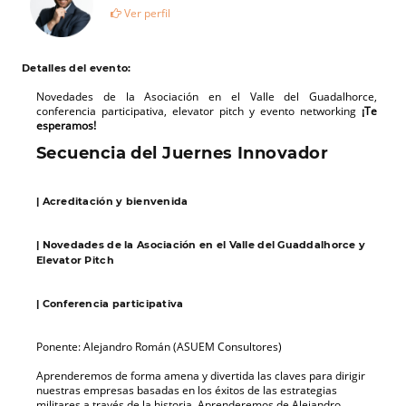
Ver perfil
Detalles del evento:
Novedades de la Asociación en el Valle del Guadalhorce,
conferencia participativa, elevator pitch y evento networking
¡Te
esperamos!
Secuencia del Juernes Innovador
| Acreditación y bienvenida
| Novedades de la Asociación en el Valle del Guaddalhorce y
Elevator Pitch
| Conferencia participativa
Ponente: Alejandro Román (ASUEM Consultores)
Aprenderemos de forma amena y divertida las claves para dirigir
nuestras empresas basadas en los éxitos de las estrategias
militares a través de la historia. Aprenderemos de Alejandro